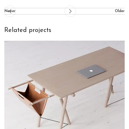
Newer
Older
Related projects