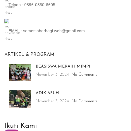
Telpon : 0896-0350-6605
EMAIL: semestaberbagi.web@gmail.com
ARTIKEL & PROGRAM
BEASISWA MERAIH MIMPI
November 3, 2024
No Comments
ADIK ASUH
November 3, 2024
No Comments
Ikuti Kami